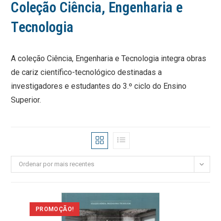
Ciência, Engenharia e
Tecnologia
A coleção Ciência, Engenharia e Tecnologia integra obras
de cariz científico-tecnológico destinadas a
investigadores e estudantes do 3.º ciclo do Ensino
Superior.
Ordenar por mais recentes
PROMOÇÃO!