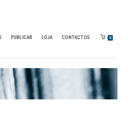
S
PUBLICAR
LOJA
CONTACTOS
0