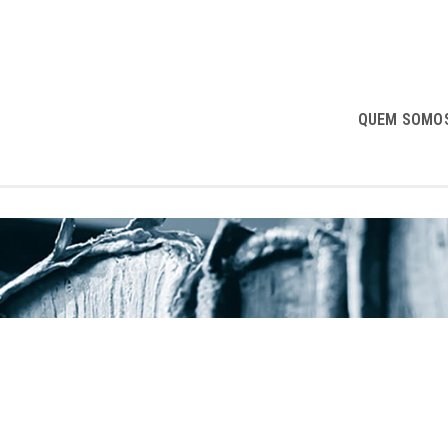
QUEM SOMO