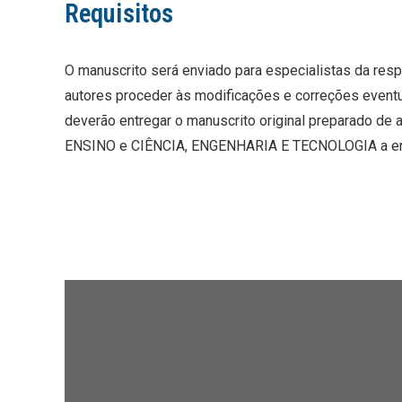
Requisitos
O manuscrito será enviado para especialistas da resp
autores proceder às modificações e correções eventual
deverão entregar o manuscrito original preparado de
ENSINO e CIÊNCIA, ENGENHARIA E TECNOLOGIA a entre