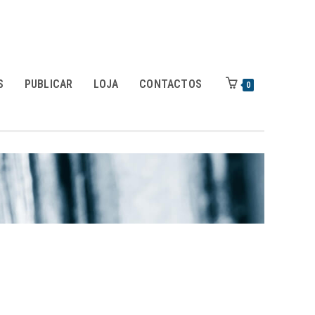
S
PUBLICAR
LOJA
CONTACTOS
0