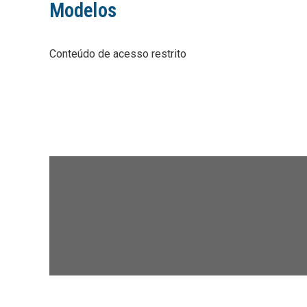
Modelos
Conteúdo de acesso restrito