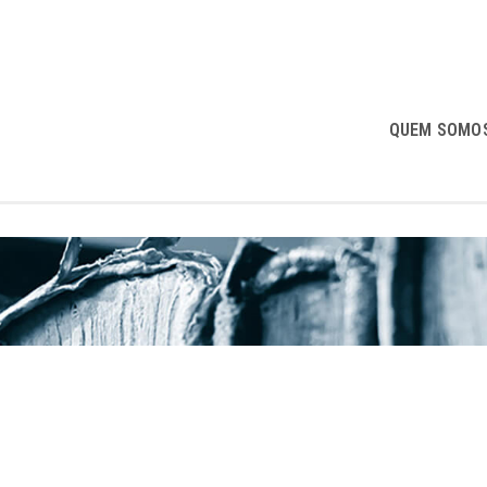
QUEM SOMO