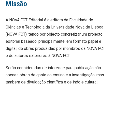
Missão
A NOVA.FCT Editorial é a editora da Faculdade de
Ciências e Tecnologia da Universidade Nova de Lisboa
(NOVA FCT), tendo por objecto concretizar um projecto
editorial baseado, principalmente, em formato papel e
digital, de obras produzidas por membros da NOVA FCT
e de autores exteriores à NOVA FCT.
Serão consideradas de interesse para publicação não
apenas obras de apoio ao ensino e a investigação, mas
também de divulgação científica e de índole cultural.