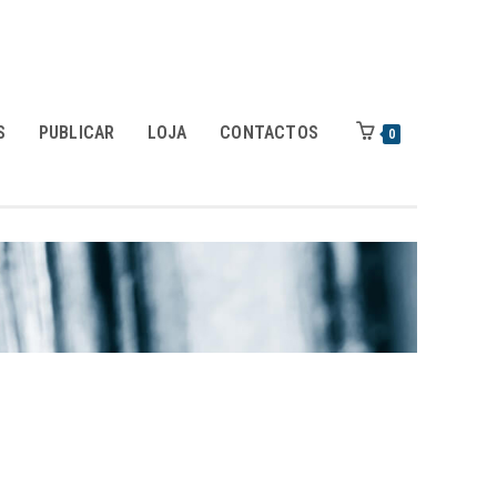
S
PUBLICAR
LOJA
CONTACTOS
0