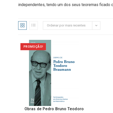
independentes, tendo um dos seus teoremas ficado con
Ordenar por mais recentes
PROMOÇÃO!
Obras de Pedro Bruno Teodoro