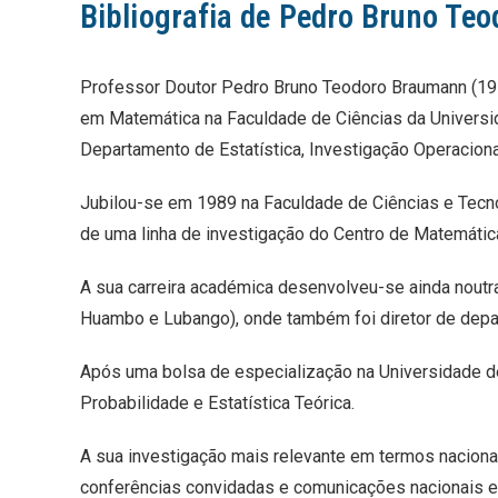
Pedro Bruno Te
Professor Doutor Pedro Bruno Teodoro Braumann (191
em Matemática na Faculdade de Ciências da Universida
Departamento de Estatística, Investigação Operacion
Jubilou-se em 1989 na Faculdade de Ciências e Tecn
de uma linha de investigação do Centro de Matemátic
A sua carreira académica desenvolveu-se ainda noutr
Huambo e Lubango), onde também foi diretor de dep
Após uma bolsa de especialização na Universidade de
Probabilidade e Estatística Teórica.
A sua investigação mais relevante em termos nacionai
conferências convidadas e comunicações nacionais e in