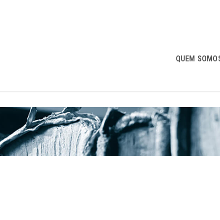
QUEM SOMO