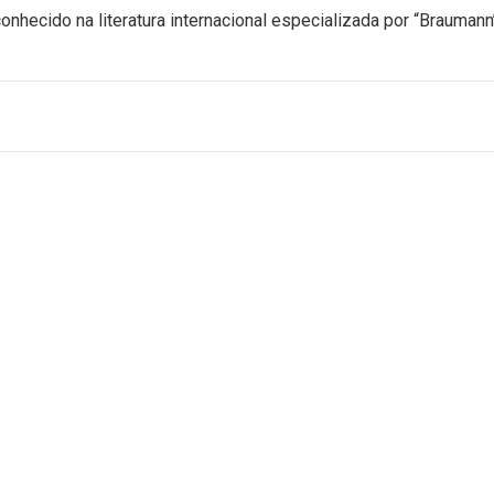
hecido na literatura internacional especializada por “Braumann